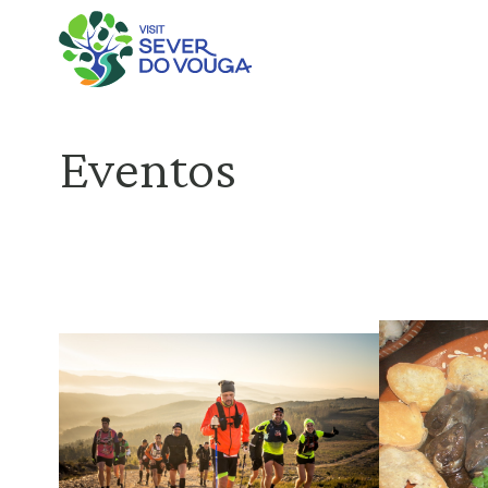
Eventos