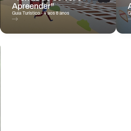
Apreender"
Guia Turístico - 4 aos 8 anos
G