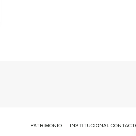
PATRIMÓNIO
INSTITUCIONAL
CONTACT