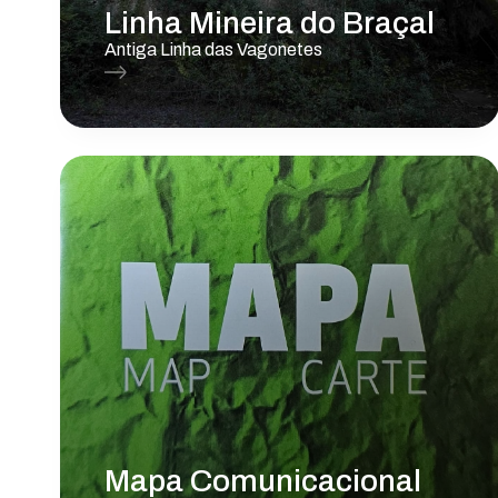
Linha Mineira do Braçal
Antiga Linha das Vagonetes
Mapa Comunicacional