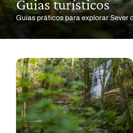
Guias turísticos
Guias práticos para explorar Sever