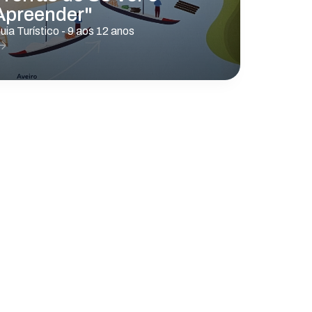
Apreender"
uia Turístico - 9 aos 12 anos