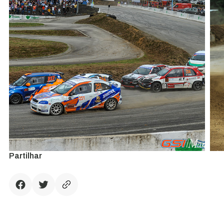
Partilhar