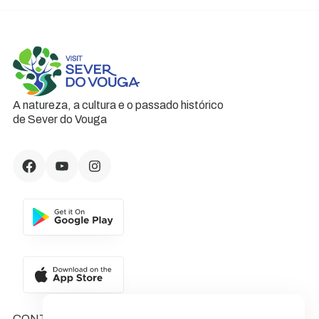
A natureza, a cultura e o passado histórico
de Sever do Vouga
CONTACTOS