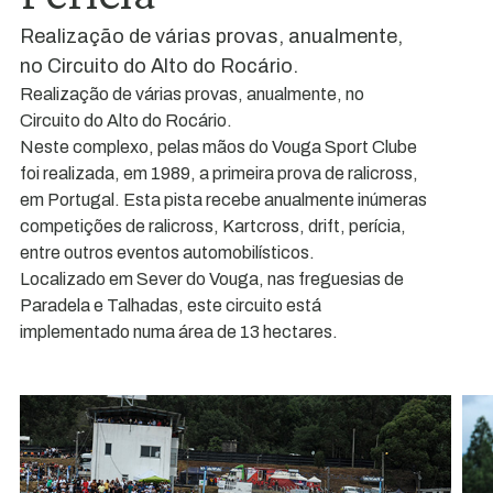
Realização de várias provas, anualmente,
no Circuito do Alto do Rocário.
Realização de várias provas, anualmente, no
Circuito do Alto do Rocário.
Neste complexo, pelas mãos do Vouga Sport Clube
foi realizada, em 1989, a primeira prova de ralicross,
em Portugal. Esta pista recebe anualmente inúmeras
competições de ralicross, Kartcross, drift, perícia,
entre outros eventos automobilísticos.
Localizado em Sever do Vouga, nas freguesias de
Paradela e Talhadas, este circuito está
implementado numa área de 13 hectares.