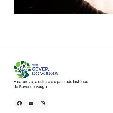
A natureza, a cultura e o passado histórico
de Sever do Vouga