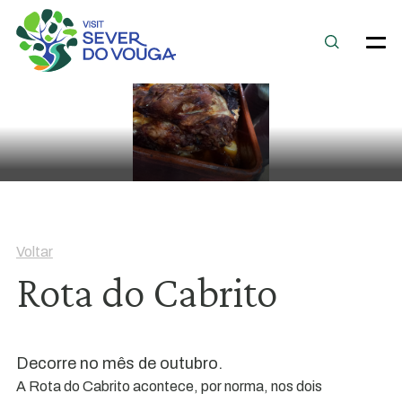
Voltar
Rota do Cabrito
Decorre no mês de outubro.
A Rota do Cabrito acontece, por norma, nos dois