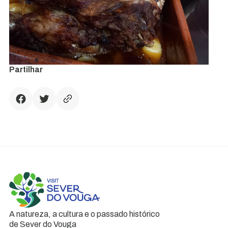
Partilhar
A natureza, a cultura e o passado histórico
de Sever do Vouga