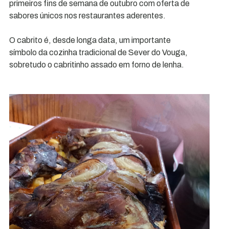
primeiros fins de semana de outubro com oferta de
sabores únicos nos restaurantes aderentes.
O cabrito é, desde longa data, um importante
símbolo da cozinha tradicional de Sever do Vouga,
sobretudo o cabritinho assado em forno de lenha.