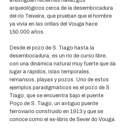
atestiguan recientes hallazgos
arqueológicos cerca de la desembocadura
del río Teixeira, que prueban que el hombre
ya vivía en las orillas del Vouga hace
150.000 años.
Desde el pozo de S. Tiago hasta la
desembocadura, es un río de curso libre,
con una dinámica natural muy fuerte que da
lugar a rápidos, islas temporales,
remansos, playas y pozos. Uno de estos
ejemplos paradigmáticos es el pozo de S.
Tiago, que se encuentra bajo el puente
Poço de S. Tiago, un antiguo puente
ferroviario construido en 1913 y que se
conoce como el ex-libris de Sever do Vouga.