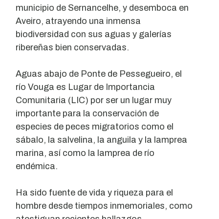
municipio de Sernancelhe, y desemboca en
Aveiro, atrayendo una inmensa
biodiversidad con sus aguas y galerías
ribereñas bien conservadas.
Aguas abajo de Ponte de Pessegueiro, el
río Vouga es Lugar de Importancia
Comunitaria (LIC) por ser un lugar muy
importante para la conservación de
especies de peces migratorios como el
sábalo, la salvelina, la anguila y la lamprea
marina, así como la lamprea de río
endémica.
Ha sido fuente de vida y riqueza para el
hombre desde tiempos inmemoriales, como