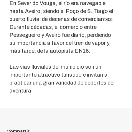
En Sever do Vouga, el río era navegable
hasta Aveiro, siendo el Poço de S. Tiago el
puerto fluvial de decenas de comerciantes.
Durante décadas, el comercio entre
Pessegueiro y Aveiro fue diario, perdiendo
su importancia a favor del tren de vapor y,
más tarde, de la autopista EN16.
Las vías fluviales del municipio son un
importante atractivo turístico e invitan a
practicar una gran variedad de deportes de
aventura.
Compartir