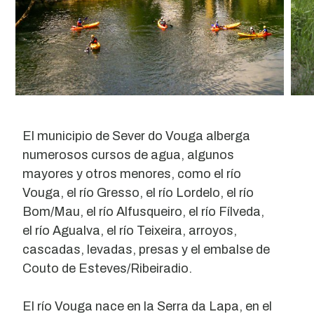
El municipio de Sever do Vouga alberga
numerosos cursos de agua, algunos
mayores y otros menores, como el río
Vouga, el río Gresso, el río Lordelo, el río
Bom/Mau, el río Alfusqueiro, el río Fílveda,
el río Agualva, el río Teixeira, arroyos,
cascadas, levadas, presas y el embalse de
Couto de Esteves/Ribeiradio.
El río Vouga nace en la Serra da Lapa, en el