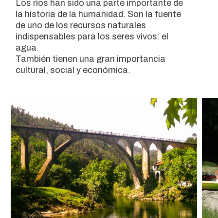
Los ríos han sido una parte importante de
la historia de la humanidad. Son la fuente
de uno de los recursos naturales
indispensables para los seres vivos: el
agua.
También tienen una gran importancia
cultural, social y económica.