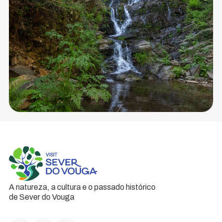
A natureza, a cultura e o passado histórico
de Sever do Vouga