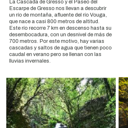
La Cascada de Gresso y el Paseo del
Escarpe de Gresso nos llevan a descubrir
un río de montaña, afluente del río Vouga,
que nace a casi 800 metros de altitud.
Este río recorre 7 km en descenso hasta su
desembocadura, con un desnivel de más de
700 metros. Por este motivo, hay varias
cascadas y saltos de agua que tienen poco
caudal en verano pero se llenan con las
lluvias invernales.