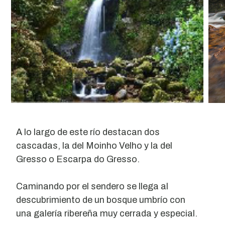
A lo largo de este río destacan dos
cascadas, la del Moinho Velho y la del
Gresso o Escarpa do Gresso.
Caminando por el sendero se llega al
descubrimiento de un bosque umbrío con
una galería ribereña muy cerrada y especial.