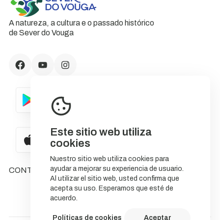
A natureza, a cultura e o passado histórico
de Sever do Vouga
Este sitio web utiliza
cookies
Nuestro sitio web utiliza cookies para
ayudar a mejorar su experiencia de usuario.
CONTACTOS
Al utilizar el sitio web, usted confirma que
acepta su uso. Esperamos que esté de
acuerdo.
Políticas de cookies
Aceptar