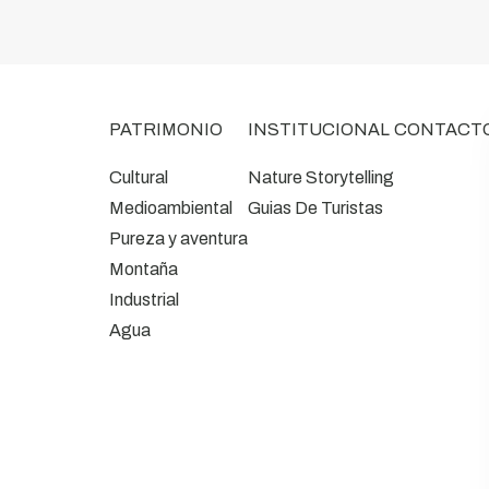
PATRIMONIO
INSTITUCIONAL
CONTACT
Cultural
Nature Storytelling
Medioambiental
Guias De Turistas
Pureza y aventura
Montaña
Industrial
Agua