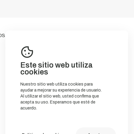
OS
Este sitio web utiliza
cookies
Nuestro sitio web utiliza cookies para
ayudar a mejorar su experiencia de usuario.
Al utilizar el sitio web, usted confirma que
acepta su uso. Esperamos que esté de
acuerdo.