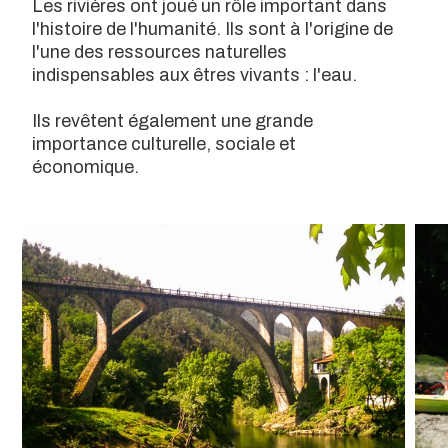
Les rivières ont joué un rôle important dans
l'histoire de l'humanité. Ils sont à l'origine de
l'une des ressources naturelles
indispensables aux êtres vivants : l'eau.
Ils revêtent également une grande
importance culturelle, sociale et
économique.