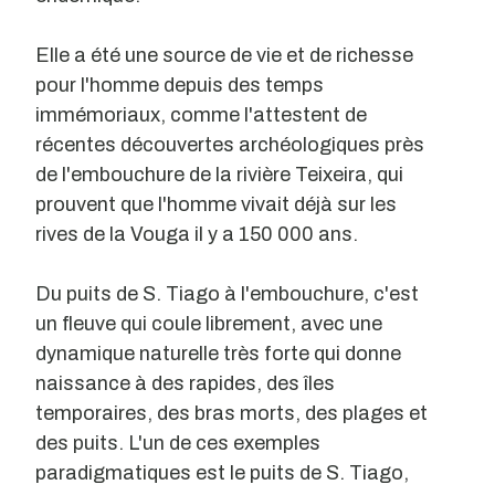
Elle a été une source de vie et de richesse
pour l'homme depuis des temps
immémoriaux, comme l'attestent de
récentes découvertes archéologiques près
de l'embouchure de la rivière Teixeira, qui
prouvent que l'homme vivait déjà sur les
rives de la Vouga il y a 150 000 ans.
Du puits de S. Tiago à l'embouchure, c'est
un fleuve qui coule librement, avec une
dynamique naturelle très forte qui donne
naissance à des rapides, des îles
temporaires, des bras morts, des plages et
des puits. L'un de ces exemples
paradigmatiques est le puits de S. Tiago,