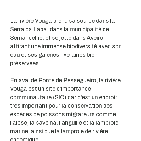
La rivière Vouga prend sa source dans la
Serra da Lapa, dans la municipalité de
Sernancelhe, et se jette dans Aveiro,
attirant une immense biodiversité avec son
eau et ses galeries riveraines bien
préservées.
En aval de Ponte de Pessegueiro, la rivière
Vouga est un site d'importance
communautaire (SIC) car c'est un endroit
très important pour la conservation des
espèces de poissons migrateurs comme
l'alose, la savelha, l'anguille et la lamproie
marine, ainsi que la lamproie de rivière
endémique.