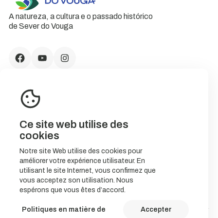
A natureza, a cultura e o passado histórico
de Sever do Vouga
Ce site web utilise des
cookies
Notre site Web utilise des cookies pour
améliorer votre expérience utilisateur. En
CONTACTS
utilisant le site Internet, vous confirmez que
vous acceptez son utilisation. Nous
espérons que vous êtes d’accord.
Politiques en matière de
Accepter