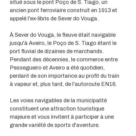
situé sous le pont Poço de S. Tiago, un
ancien pont ferroviaire construit en 1913 et
appelé l'ex-libris de Sever do Vouga.
À Sever do Vouga, le fleuve était navigable
jusqu'à Aveiro, le Poço de S. Tiago étant le
port fluvial de dizaines de marchands.
Pendant des décennies, le commerce entre
Pessegueiro et Aveiro a été quotidien,
perdant de son importance au profit du train
à vapeur et, plus tard, de l'autoroute EN16.
Les voies navigables de la municipalité
constituent une attraction touristique
majeure et vous invitent à participer à une
grande variété de sports d'aventure.