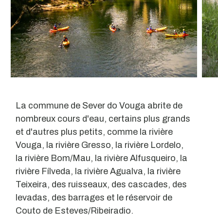
La commune de Sever do Vouga abrite de
nombreux cours d'eau, certains plus grands
et d'autres plus petits, comme la rivière
Vouga, la rivière Gresso, la rivière Lordelo,
la rivière Bom/Mau, la rivière Alfusqueiro, la
rivière Fílveda, la rivière Agualva, la rivière
Teixeira, des ruisseaux, des cascades, des
levadas, des barrages et le réservoir de
Couto de Esteves/Ribeiradio.