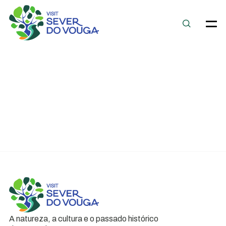
A natureza, a cultura e o passado histórico