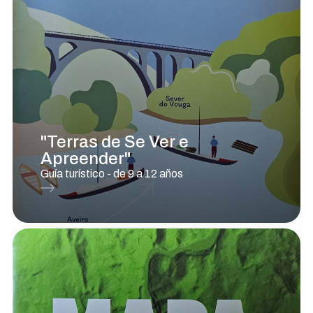
"Terras de Se Ver e
Apreender"
Guía turístico - de 9 a 12 años