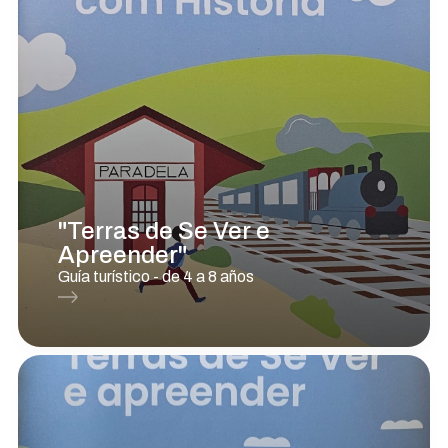
"Terras de Se Ver e
Apreender"
Guía turístico - de 4 a 8 años