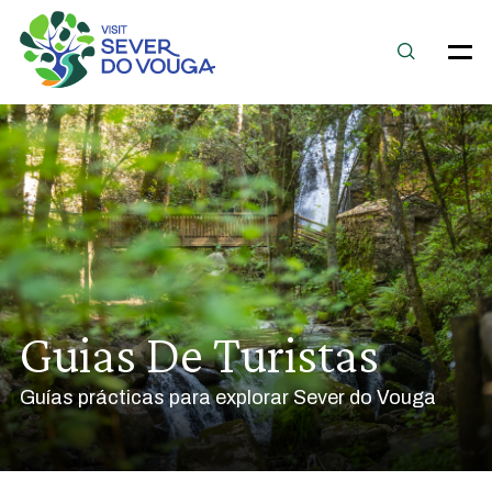
Guias De Turistas
Guías prácticas para explorar Sever do Vouga