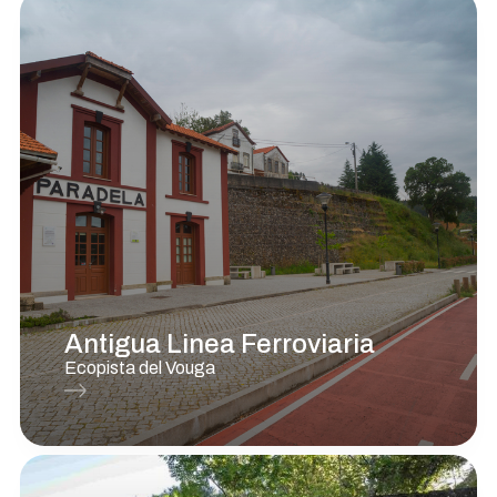
Antigua Linea Ferroviaria
Ecopista del Vouga