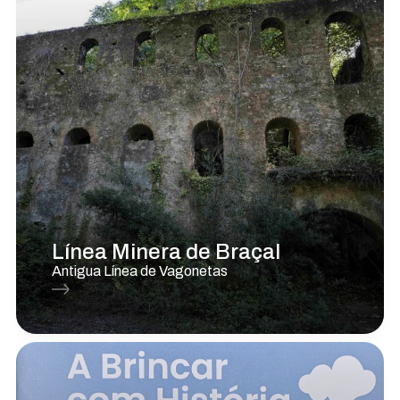
Línea Minera de Braçal
Antigua Línea de Vagonetas