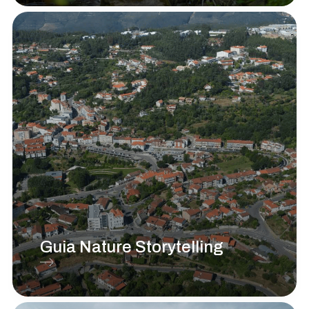
Guia Nature Storytelling