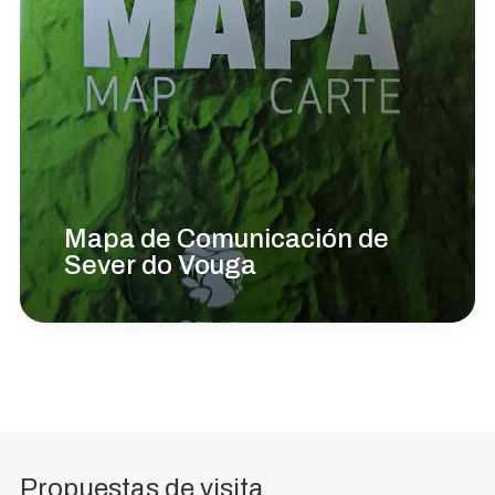
Mapa de Comunicación de
Sever do Vouga
Propuestas de visita