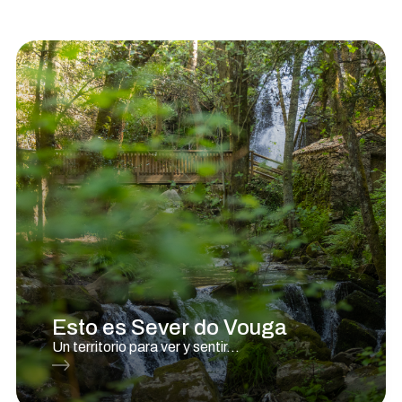
Esto es Sever do Vouga
Un territorio para ver y sentir...