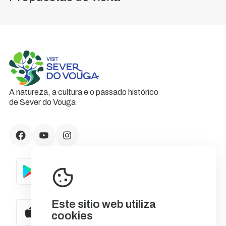
A natureza, a cultura e o passado histórico
de Sever do Vouga
Este sitio web utiliza
cookies