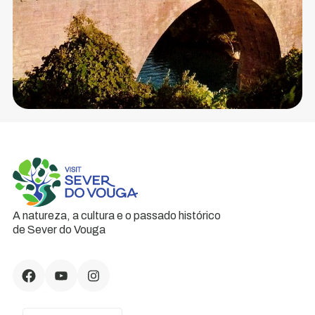
A natureza, a cultura e o passado histórico
de Sever do Vouga