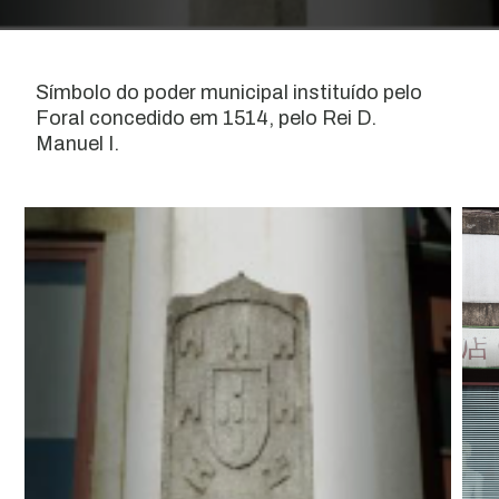
Símbolo do poder municipal instituído pelo
Foral concedido em 1514, pelo Rei D.
Manuel I.