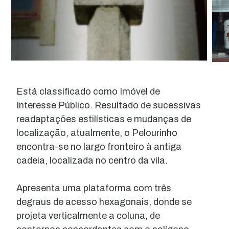
Está classificado como Imóvel de
Interesse Público. Resultado de sucessivas
readaptações estilísticas e mudanças de
localização, atualmente, o Pelourinho
encontra-se no largo fronteiro à antiga
cadeia, localizada no centro da vila.
Apresenta uma plataforma com três
degraus de acesso hexagonais, donde se
projeta verticalmente a coluna, de