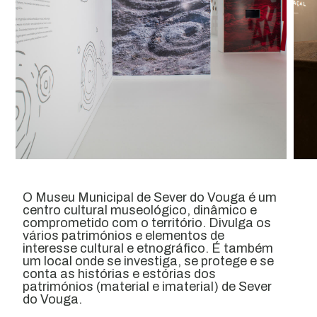
O Museu Municipal de Sever do Vouga é um
centro cultural museológico, dinâmico e
comprometido com o território. Divulga os
vários patrimónios e elementos de
interesse cultural e etnográfico. É também
um local onde se investiga, se protege e se
conta as histórias e estórias dos
patrimónios (material e imaterial) de Sever
do Vouga.