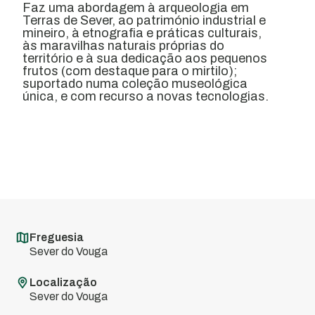
Faz uma abordagem à arqueologia em
Terras de Sever, ao património industrial e
mineiro, à etnografia e práticas culturais,
às maravilhas naturais próprias do
território e à sua dedicação aos pequenos
frutos (com destaque para o mirtilo);
suportado numa coleção museológica
única, e com recurso a novas tecnologias.
Freguesia
Sever do Vouga
Localização
Sever do Vouga
Aldeia