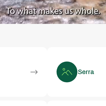
Serra