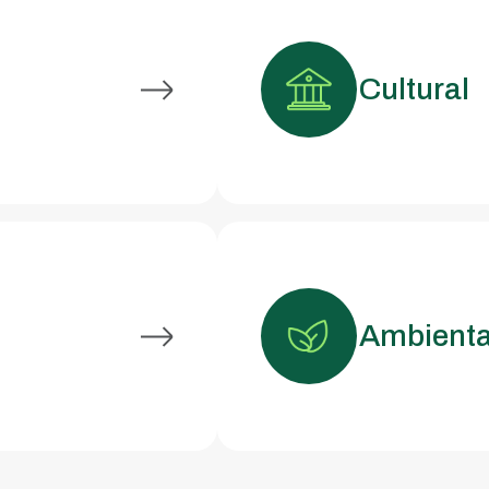
Cultural
Ambienta