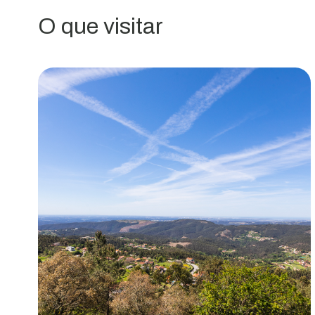
O que visitar