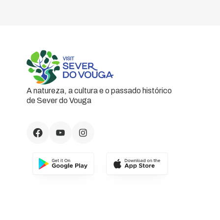
A natureza, a cultura e o passado histórico
de Sever do Vouga