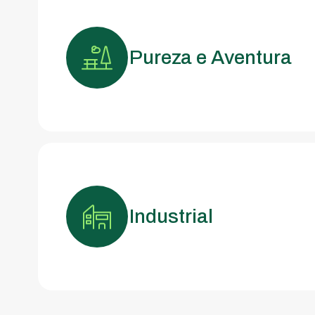
Pureza e Aventura
Industrial