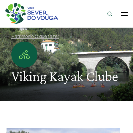
Património O que fazer
Viking Kayak Clube