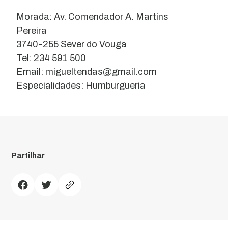
Morada: Av. Comendador A. Martins
Pereira
3740-255 Sever do Vouga
Tel: 234 591 500
Email: migueltendas@gmail.com
Especialidades: Humburgueria
Partilhar