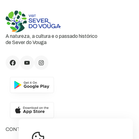
A natureza, a cultura e o passado histórico
de Sever do Vouga
CONTACTOS