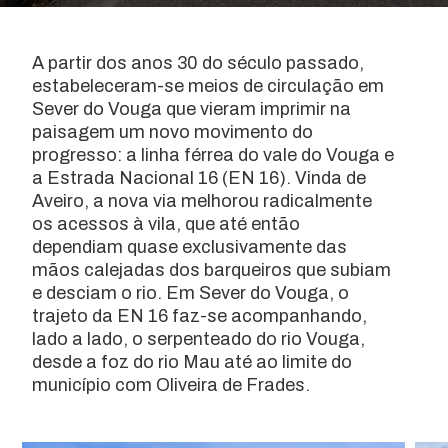
A partir dos anos 30 do século passado,
estabeleceram-se meios de circulação em
Sever do Vouga que vieram imprimir na
paisagem um novo movimento do
progresso: a linha férrea do vale do Vouga e
a Estrada Nacional 16 (EN 16). Vinda de
Aveiro, a nova via melhorou radicalmente
os acessos à vila, que até então
dependiam quase exclusivamente das
mãos calejadas dos barqueiros que subiam
e desciam o rio. Em Sever do Vouga, o
trajeto da EN 16 faz-se acompanhando,
lado a lado, o serpenteado do rio Vouga,
desde a foz do rio Mau até ao limite do
município com Oliveira de Frades.