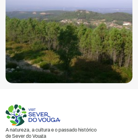
A natureza, a cultura e o passado histórico
de Sever do Vouga