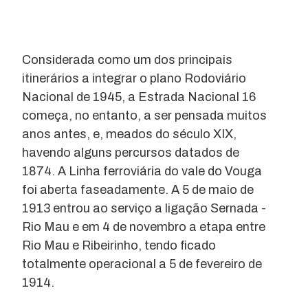
Considerada como um dos principais
itinerários a integrar o plano Rodoviário
Nacional de 1945, a Estrada Nacional 16
começa, no entanto, a ser pensada muitos
anos antes, e, meados do século XIX,
havendo alguns percursos datados de
1874. A Linha ferroviária do vale do Vouga
foi aberta faseadamente. A 5 de maio de
1913 entrou ao serviço a ligação Sernada -
Rio Mau e em 4 de novembro a etapa entre
Rio Mau e Ribeirinho, tendo ficado
totalmente operacional a 5 de fevereiro de
1914.