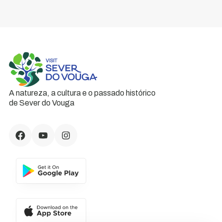
A natureza, a cultura e o passado histórico
de Sever do Vouga