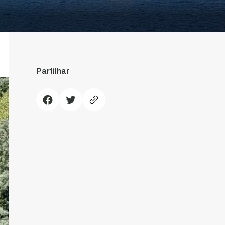
Partilhar