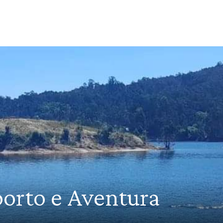
porto e Aventura