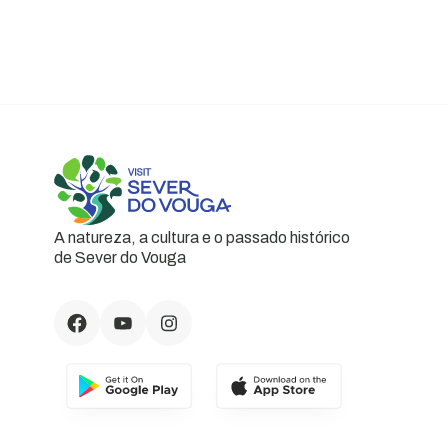
A natureza, a cultura e o passado histórico
de Sever do Vouga