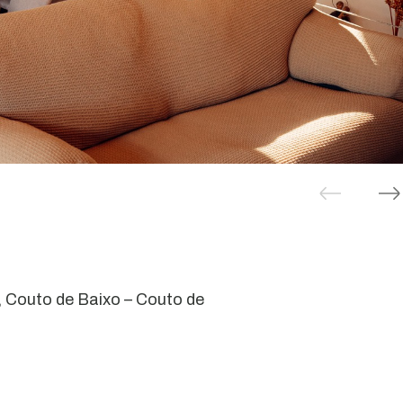
 Couto de Baixo – Couto de