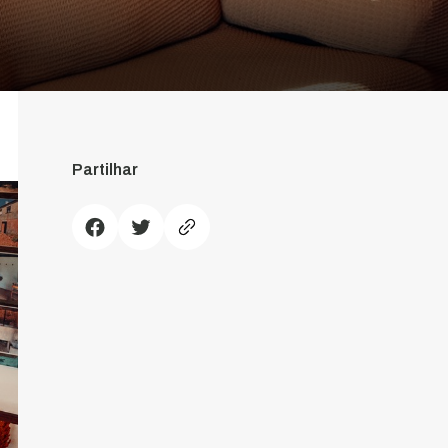
Partilhar