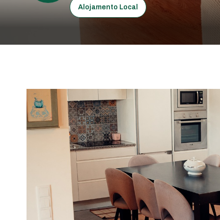
Alojamento Local