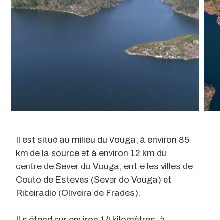
Il est situé au milieu du Vouga, à environ 85
km de la source et à environ 12 km du
centre de Sever do Vouga, entre les villes de
Couto de Esteves (Sever do Vouga) et
Ribeiradio (Oliveira de Frades).
Il s'étend sur environ 14 kilomètres, à