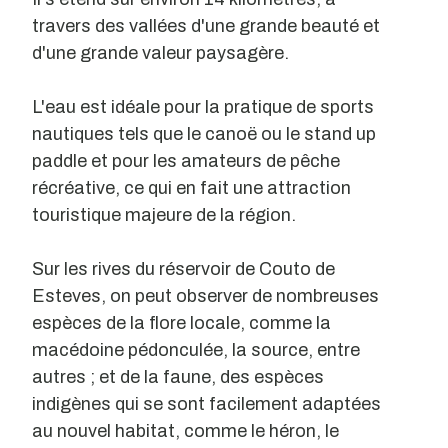
travers des vallées d'une grande beauté et
d'une grande valeur paysagère.
L'eau est idéale pour la pratique de sports
nautiques tels que le canoë ou le stand up
paddle et pour les amateurs de pêche
récréative, ce qui en fait une attraction
touristique majeure de la région.
Sur les rives du réservoir de Couto de
Esteves, on peut observer de nombreuses
espèces de la flore locale, comme la
macédoine pédonculée, la source, entre
autres ; et de la faune, des espèces
indigènes qui se sont facilement adaptées
au nouvel habitat, comme le héron, le