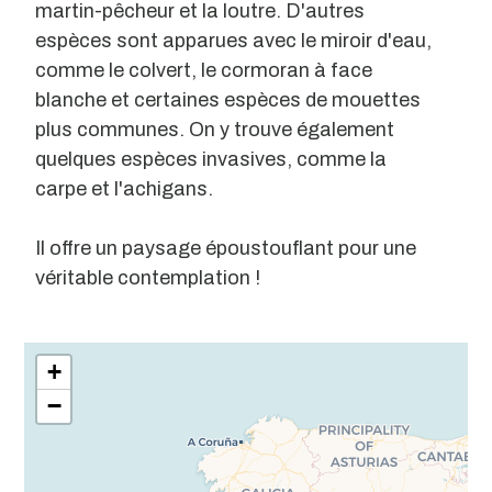
martin-pêcheur et la loutre. D'autres
espèces sont apparues avec le miroir d'eau,
comme le colvert, le cormoran à face
blanche et certaines espèces de mouettes
plus communes. On y trouve également
quelques espèces invasives, comme la
carpe et l'achigans.
Il offre un paysage époustouflant pour une
véritable contemplation !
Leaflet
| ©
OpenStreetMap
contributors
+
−