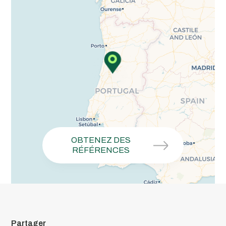
OBTENEZ DES
RÉFÉRENCES
Partager