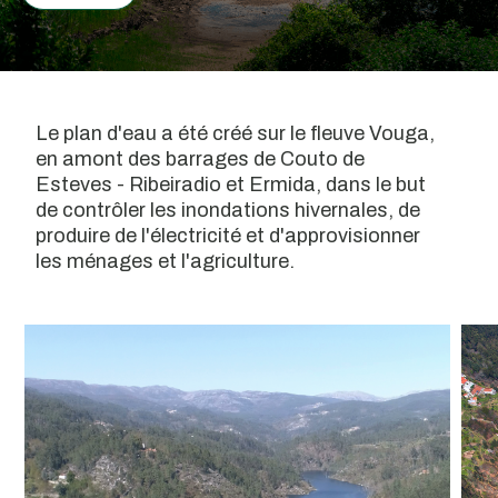
Le plan d'eau a été créé sur le fleuve Vouga,
en amont des barrages de Couto de
Esteves - Ribeiradio et Ermida, dans le but
de contrôler les inondations hivernales, de
produire de l'électricité et d'approvisionner
les ménages et l'agriculture.