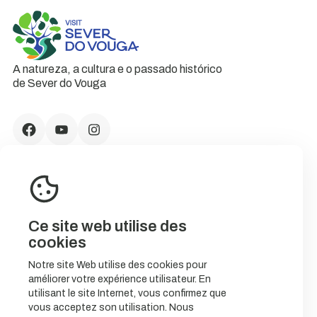
A natureza, a cultura e o passado histórico
de Sever do Vouga
Ce site web utilise des
cookies
Notre site Web utilise des cookies pour
améliorer votre expérience utilisateur. En
CONTACTS
utilisant le site Internet, vous confirmez que
vous acceptez son utilisation. Nous