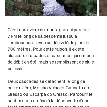
C'est une rivière de montagne qui parcourt
7 km le long de sa descente jusqu'à
l'embouchure, avec un dénivelé de plus de
700 mètres. Pour cette raison, il existe
plusieurs cascades et cascades qui ont peu
de débit en été, mais se remplissent de pluie
en hiver.
Deux cascades se détachent le long de
cette rivière, Moinho Velho et Cascata do
Gresso ou Escarpa do Gresso. Parcourir le
sentier nous amène à la découverte d'une