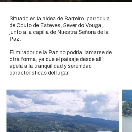
Situado en la aldea de Barreiro, parroquia
de Couto de Esteves, Sever do Vouga,
junto a la capilla de Nuestra Señora de la
Paz.
El mirador de la Paz no podría llamarse de
otra forma, ya que el paisaje desde allí
apela a la tranquilidad y serenidad
características del lugar.