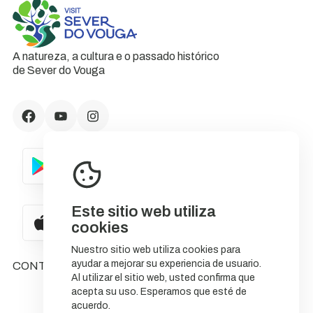
A natureza, a cultura e o passado histórico
de Sever do Vouga
Este sitio web utiliza
cookies
Nuestro sitio web utiliza cookies para
ayudar a mejorar su experiencia de usuario.
CONTACTOS
Al utilizar el sitio web, usted confirma que
acepta su uso. Esperamos que esté de
acuerdo.