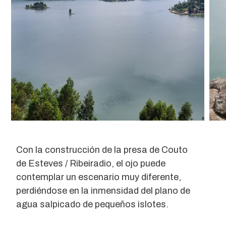
Con la construcción de la presa de Couto
de Esteves / Ribeiradio, el ojo puede
contemplar un escenario muy diferente,
perdiéndose en la inmensidad del plano de
agua salpicado de pequeños islotes.