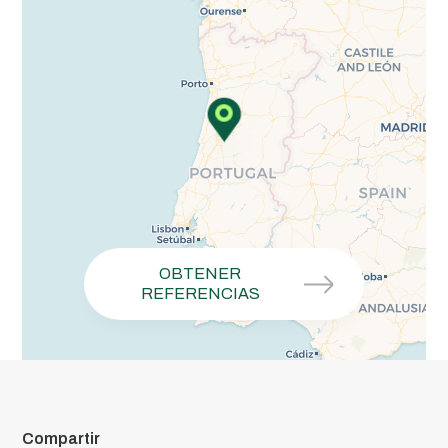
OBTENER
REFERENCIAS
Compartir