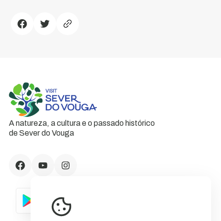
A natureza, a cultura e o passado histórico
de Sever do Vouga