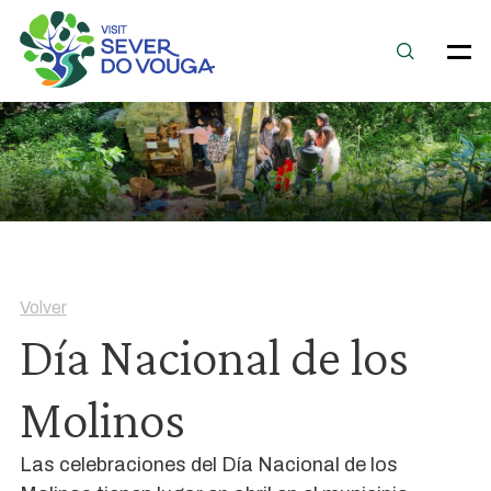
Volver
Día Nacional de los
Molinos
Las celebraciones del Día Nacional de los