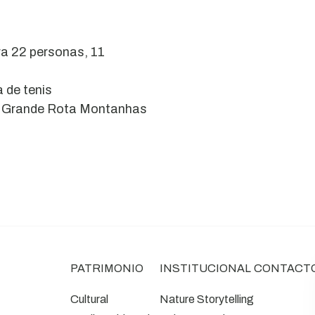
ra 22 personas, 11
a de tenis
0 Grande Rota Montanhas
PATRIMONIO
INSTITUCIONAL
CONTACT
Cultural
Nature Storytelling