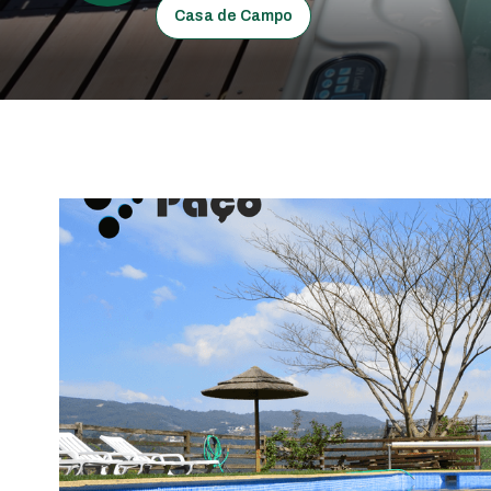
Casa de Campo