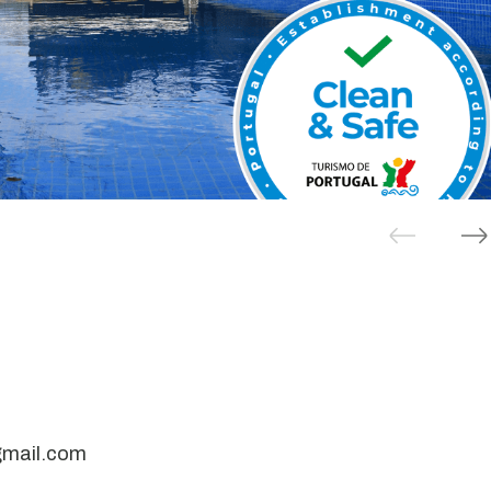
gmail.com