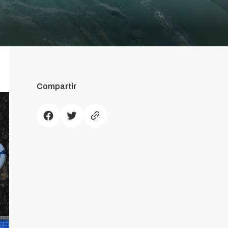
Compartir