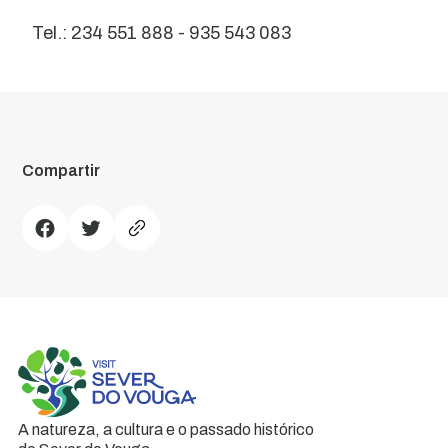
Tel.: 234 551 888 - 935 543 083
Compartir
A natureza, a cultura e o passado histórico