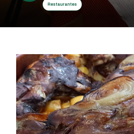
Restaurantes