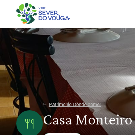
Patrimonio Dónde comer
Casa Monteiro