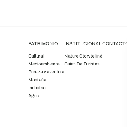
PATRIMONIO
INSTITUCIONAL
CONTACT
Cultural
Nature Storytelling
Medioambiental
Guias De Turistas
Pureza y aventura
Montaña
Industrial
Agua