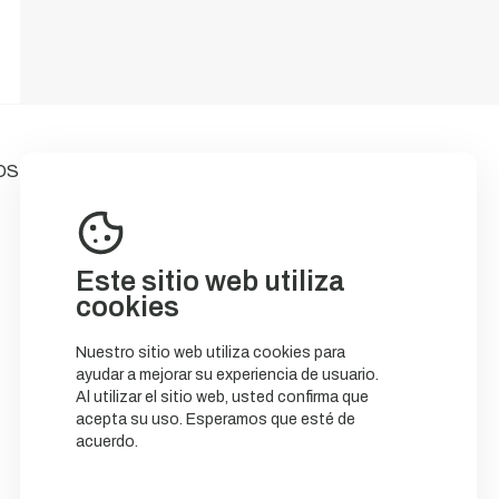
OS
Este sitio web utiliza
cookies
Nuestro sitio web utiliza cookies para
ayudar a mejorar su experiencia de usuario.
Al utilizar el sitio web, usted confirma que
acepta su uso. Esperamos que esté de
acuerdo.