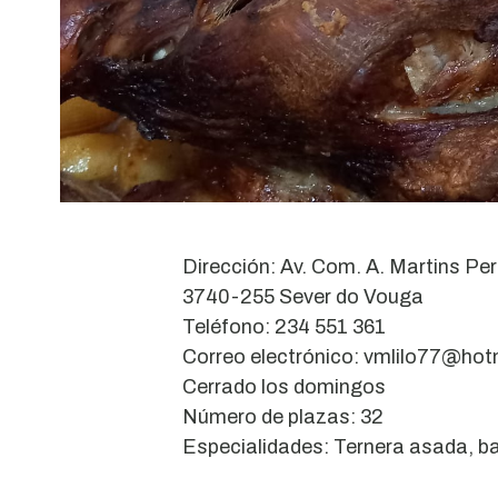
Dirección: Av. Com. A. Martins Per
3740-255 Sever do Vouga
Teléfono: 234 551 361
Correo electrónico: vmlilo77@ho
Cerrado los domingos
Número de plazas: 32
Especialidades: Ternera asada, ba