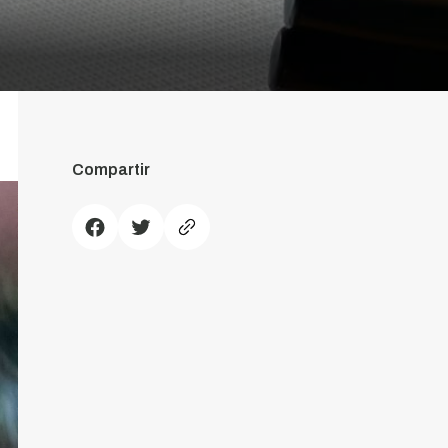
Compartir