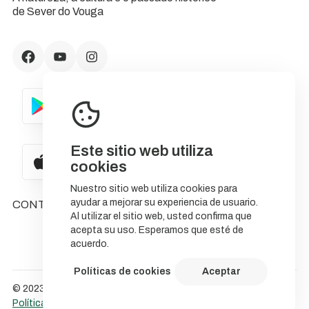
de Sever do Vouga
Este sitio web utiliza
cookies
Nuestro sitio web utiliza cookies para
ayudar a mejorar su experiencia de usuario.
CONTACTOS
Al utilizar el sitio web, usted confirma que
acepta su uso. Esperamos que esté de
acuerdo.
Políticas de cookies
Aceptar
© 2023 NatureStorytelling.
Política de Cookies
Política de privacidade