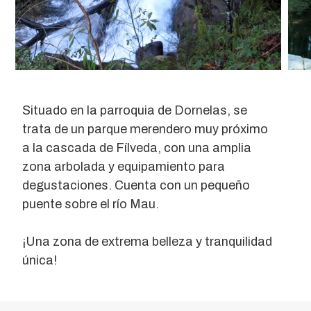
Situado en la parroquia de Dornelas, se
trata de un parque merendero muy próximo
a la cascada de Fílveda, con una amplia
zona arbolada y equipamiento para
degustaciones. Cuenta con un pequeño
puente sobre el río Mau.
¡Una zona de extrema belleza y tranquilidad
única!