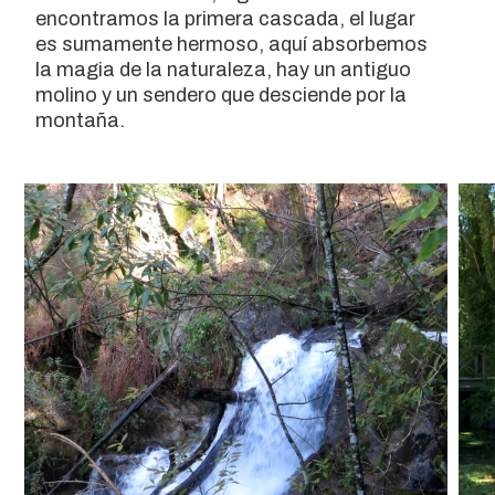
encontramos la primera cascada, el lugar
es sumamente hermoso, aquí absorbemos
la magia de la naturaleza, hay un antiguo
molino y un sendero que desciende por la
montaña.