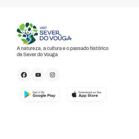
A natureza, a cultura e o passado histórico
de Sever do Vouga