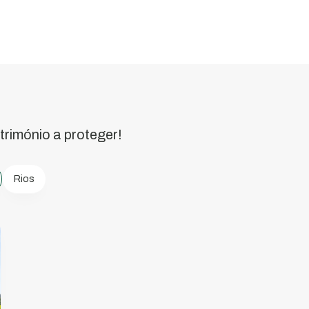
trimónio a proteger!
Rios