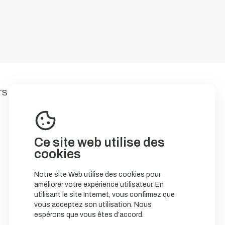
TS
Ce site web utilise des
cookies
Notre site Web utilise des cookies pour
améliorer votre expérience utilisateur. En
utilisant le site Internet, vous confirmez que
vous acceptez son utilisation. Nous
espérons que vous êtes d’accord.