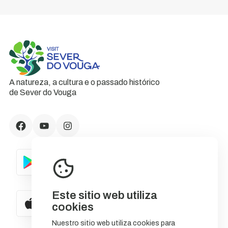
A natureza, a cultura e o passado histórico
de Sever do Vouga
Este sitio web utiliza
cookies
Nuestro sitio web utiliza cookies para