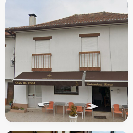
Casa
Monteiro