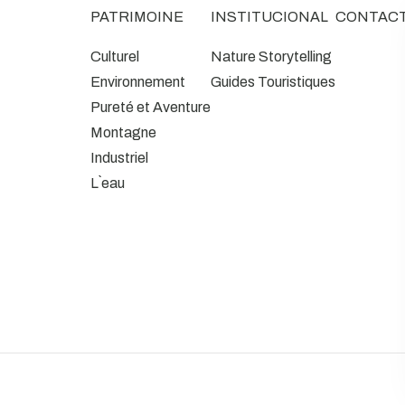
PATRIMOINE
INSTITUCIONAL
CONTAC
Culturel
Nature Storytelling
Environnement
Guides Touristiques
Pureté et Aventure
Montagne
Industriel
L`eau