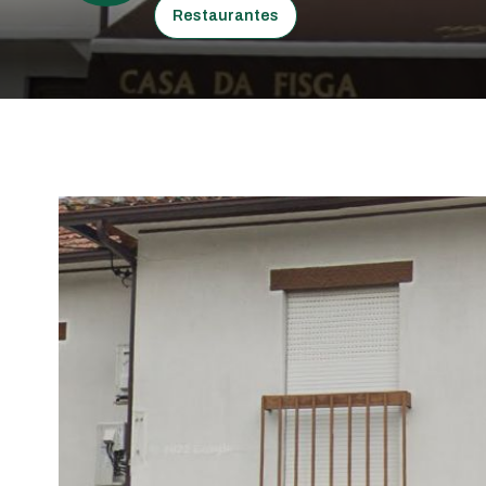
Restaurantes