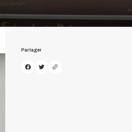
Partager