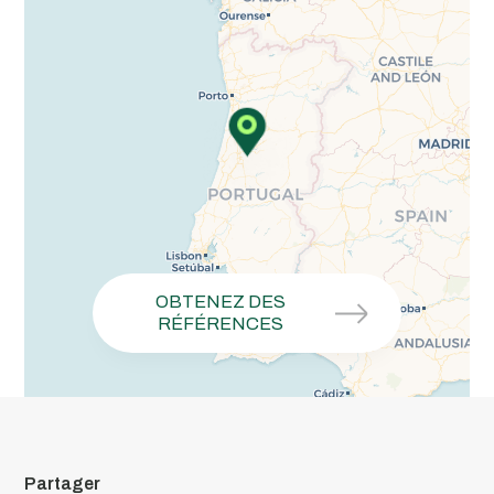
OBTENEZ DES
RÉFÉRENCES
Partager