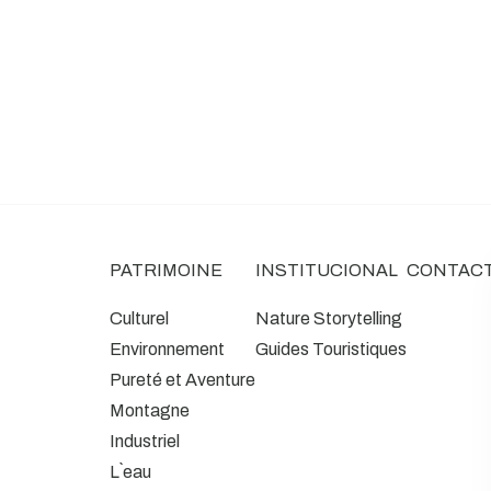
PATRIMOINE
INSTITUCIONAL
CONTAC
Culturel
Nature Storytelling
Environnement
Guides Touristiques
Pureté et Aventure
Montagne
Industriel
L`eau