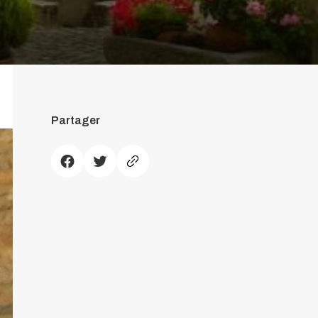
Partager