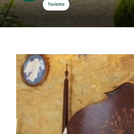
Turísmo