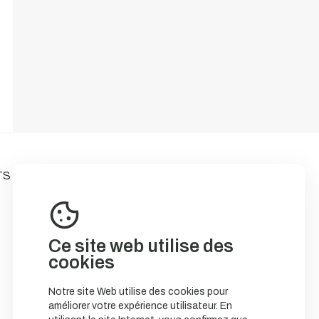
TS
Ce site web utilise des
cookies
Notre site Web utilise des cookies pour
améliorer votre expérience utilisateur. En