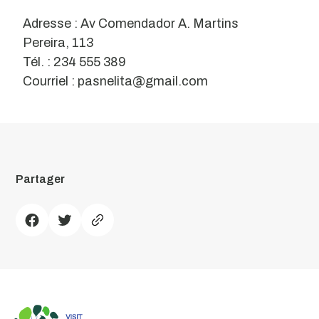
Adresse : Av Comendador A. Martins
Pereira, 113
Tél. : 234 555 389
Courriel : pasnelita@gmail.com
Partager