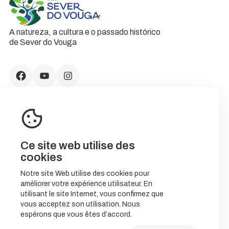
A natureza, a cultura e o passado histórico
de Sever do Vouga
Ce site web utilise des
cookies
Notre site Web utilise des cookies pour
améliorer votre expérience utilisateur. En
CONTACTS
utilisant le site Internet, vous confirmez que
vous acceptez son utilisation. Nous
espérons que vous êtes d’accord.