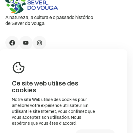
A natureza, a cultura e o passado histórico
de Sever do Vouga
Ce site web utilise des
cookies
Notre site Web utilise des cookies pour
améliorer votre expérience utilisateur. En
CONTACTS
utilisant le site Internet, vous confirmez que
vous acceptez son utilisation. Nous
espérons que vous êtes d’accord.