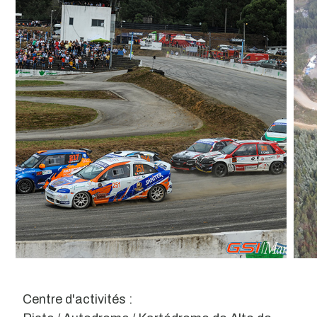
Centre d'activités :