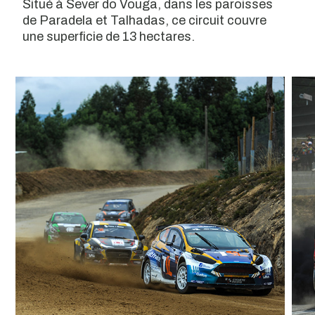
Situé à Sever do Vouga, dans les paroisses
de Paradela et Talhadas, ce circuit couvre
une superficie de 13 hectares.