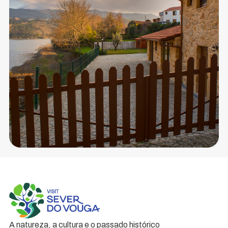
A natureza, a cultura e o passado histórico