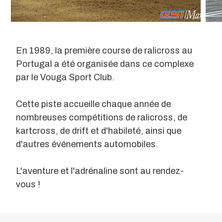
En 1989, la première course de ralicross au
Portugal a été organisée dans ce complexe
par le Vouga Sport Club.
Cette piste accueille chaque année de
nombreuses compétitions de ralicross, de
kartcross, de drift et d'habileté, ainsi que
d'autres événements automobiles.
L'aventure et l'adrénaline sont au rendez-
vous !