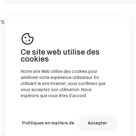
TS
Ce site web utilise des
cookies
Notre site Web utilise des cookies pour
améliorer votre expérience utilisateur. En
utilisant le site Internet, vous confirmez que
vous acceptez son utilisation. Nous
espérons que vous êtes d’accord.
Politiques en matière de
Accepter