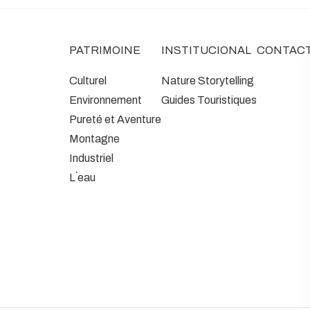
PATRIMOINE
INSTITUCIONAL
CONTAC
Culturel
Nature Storytelling
Environnement
Guides Touristiques
Pureté et Aventure
Montagne
Industriel
L`eau