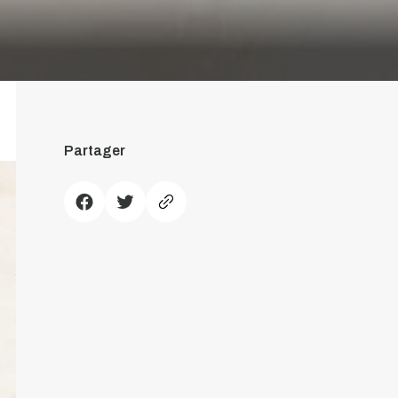
Partager