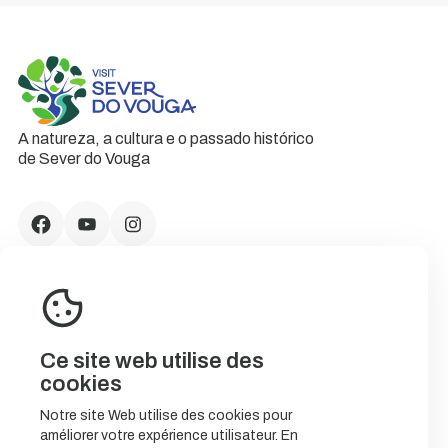
A natureza, a cultura e o passado histórico
de Sever do Vouga
Ce site web utilise des
cookies
Notre site Web utilise des cookies pour
améliorer votre expérience utilisateur. En
CONTACTS