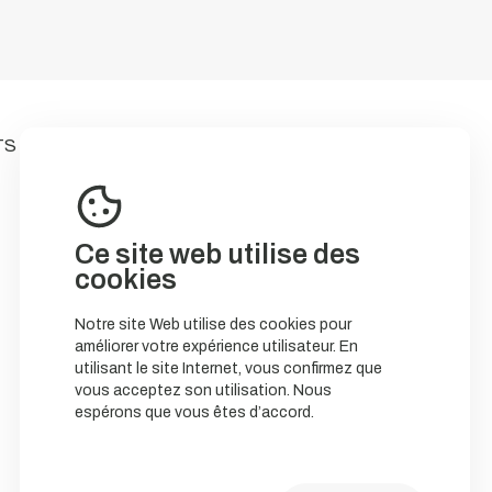
TS
Ce site web utilise des
cookies
Notre site Web utilise des cookies pour
améliorer votre expérience utilisateur. En
utilisant le site Internet, vous confirmez que
vous acceptez son utilisation. Nous
espérons que vous êtes d’accord.