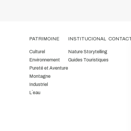
PATRIMOINE
INSTITUCIONAL
CONTAC
Culturel
Nature Storytelling
Environnement
Guides Touristiques
Pureté et Aventure
Montagne
Industriel
L`eau