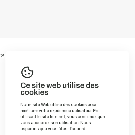
TS
Ce site web utilise des
cookies
Notre site Web utilise des cookies pour
améliorer votre expérience utilisateur. En
utilisant le site Internet, vous confirmez que
vous acceptez son utilisation. Nous
espérons que vous êtes d’accord.