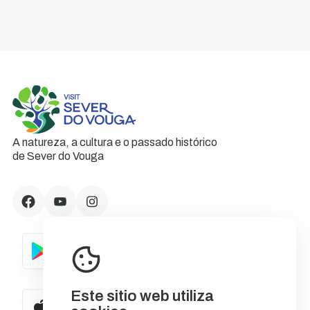
A natureza, a cultura e o passado histórico
de Sever do Vouga
Este sitio web utiliza