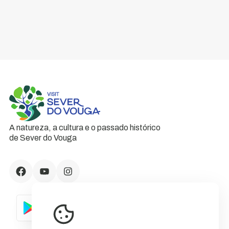
A natureza, a cultura e o passado histórico
de Sever do Vouga