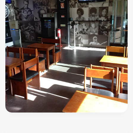
Barbat